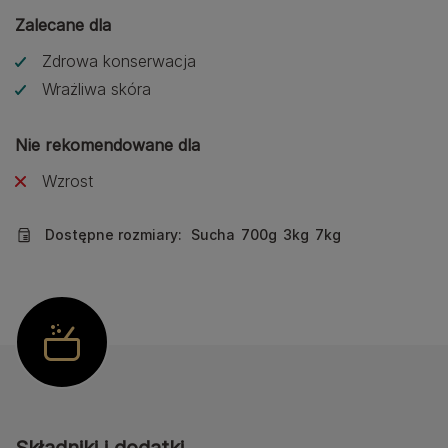
Zalecane dla
Zdrowa konserwacja
Wrażliwa skóra
Nie rekomendowane dla
Wzrost
Dostępne rozmiary:
Sucha
700g
3kg
7kg