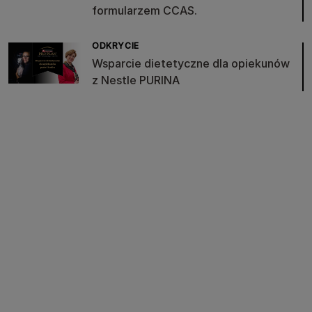
formularzem CCAS.
ODKRYCIE
Wsparcie dietetyczne dla opiekunów
z Nestle PURINA