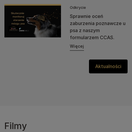
Odkrycie
Sprawnie oceń
zaburzenia poznawcze u
psa z naszym
formularzem CCAS.
Więcej
Aktualności
Filmy