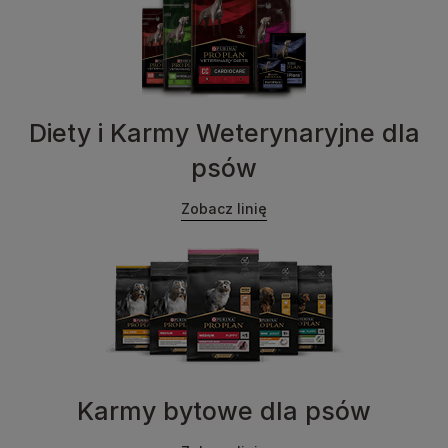
Diety i Karmy Weterynaryjne dla
psów
Zobacz linię
Karmy bytowe dla psów