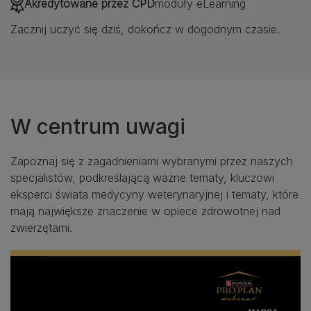
Akredytowane przez CPD
moduły eLearning
Zacznij uczyć się dziś, dokończ w dogodnym czasie.
W centrum uwagi
Zapoznaj się z zagadnieniami wybranymi przez naszych
specjalistów, podkreślającą ważne tematy, kluczowi
eksperci świata medycyny weterynaryjnej i tematy, które
mają największe znaczenie w opiece zdrowotnej nad
zwierzętami.