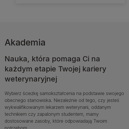
Akademia
Nauka, która pomaga Ci na
każdym etapie Twojej kariery
weterynaryjnej
Wybierz ścieżkę samokształcenia na podstawie swojego
obecnego stanowiska. Niezależnie od tego, czy jesteś
wykwalifikowanym lekarzem weterynarii, oddanym
technikiem czy zapalonym studentem, mamy
dostosowane zasoby, które odpowiadają Twoim
potrzebom.