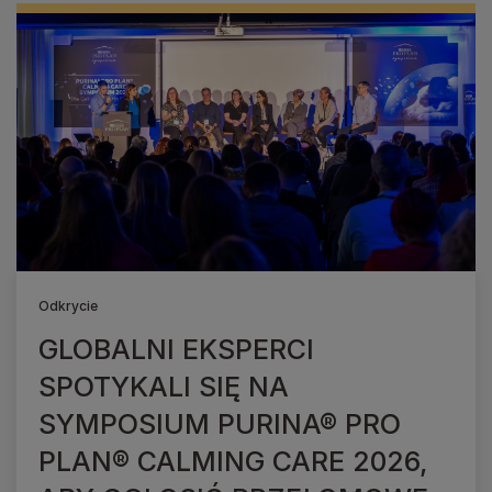
Odkrycie
GLOBALNI EKSPERCI
SPOTYKALI SIĘ NA
SYMPOSIUM PURINA® PRO
PLAN® CALMING CARE 2026,