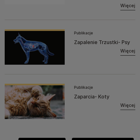
Więcej
Publikacje
Zapalenie Trzustki- Psy
Więcej
Publikacje
Zaparcia- Koty
Więcej