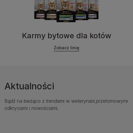
Karmy bytowe dla kotów
Zobacz linię
Aktualności
Bądź na bieżąco z trendami w weterynarii,przełomowymi
odkryciami i nowościami.