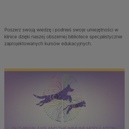
Poszerz swoją wiedzę i podnieś swoje umiejętności w
klinice dzięki naszej obszernej bibliotece specjalistycznie
zaprojektowanych kursów edukacyjnych.