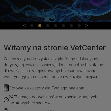
Witamy na stronie VetCenter
Zapraszamy do korzystania z platformy edukacyjnej
dotyczącej żywienia zwierząt. Dostęp online bezpłatny
dla wszystkich zarejestrowanych zespołów lecznic
weterynaryjnych o każdej porze i w każdym miejscu.
Gotowe kalkulatory dla Twojego pacjenta
24/7 dostęp do webinarów na żądnie wiodących
światowych ekspertów