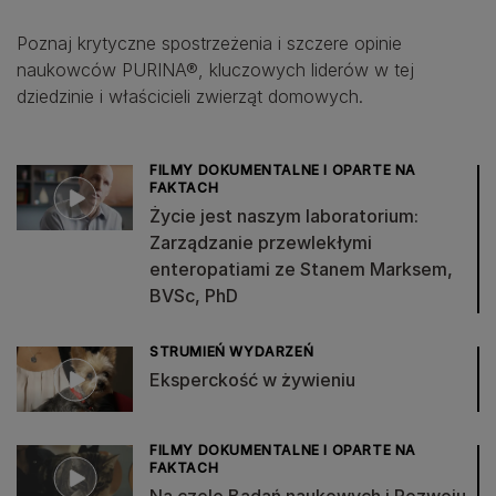
Poznaj krytyczne spostrzeżenia i szczere opinie
naukowców PURINA®, kluczowych liderów w tej
dziedzinie i właścicieli zwierząt domowych.
FILMY DOKUMENTALNE I OPARTE NA
FAKTACH
Życie jest naszym laboratorium:
Zarządzanie przewlekłymi
enteropatiami ze Stanem Marksem,
BVSc, PhD
STRUMIEŃ WYDARZEŃ
Eksperckość w żywieniu
FILMY DOKUMENTALNE I OPARTE NA
FAKTACH