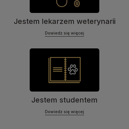
Jestem lekarzem weterynarii
Dowiedz się więcej
Jestem studentem
Dowiedz się więcej