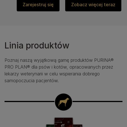
Zarejestruj się
Zobacz więcej teraz
Linia produktów
Poznaj naszą wyjątkową gamę produktów PURINA®
PRO PLAN® dla psów i kotów, opracowanych przez
lekarzy weterynarii w celu wspierania dobrego
samopoczucia pacjentów.