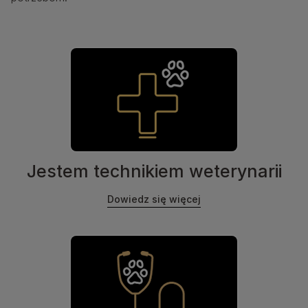
Jestem technikiem weterynarii
Dowiedz się więcej