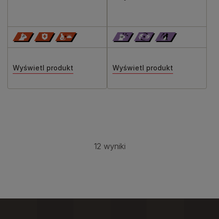
Wyświetl produkt
Wyświetl produkt
Stronicowanie
12 wyniki