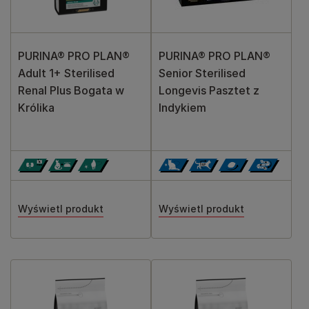
PURINA® PRO PLAN®
PURINA® PRO PLAN®
Adult 1+ Sterilised
Senior Sterilised
Renal Plus Bogata w
Longevis Pasztet z
Królika
Indykiem
Wyświetl produkt
Wyświetl produkt