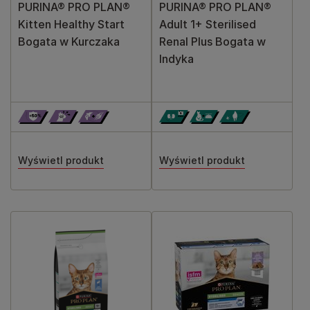
PURINA® PRO PLAN®
PURINA® PRO PLAN®
Kitten Healthy Start
Adult 1+ Sterilised
Bogata w Kurczaka
Renal Plus Bogata w
Indyka
Wyświetl produkt
Wyświetl produkt