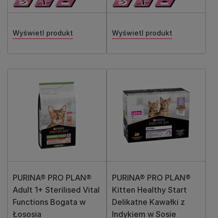
Wyświetl produkt
Wyświetl produkt
PURINA® PRO PLAN®
PURINA® PRO PLAN®
Adult 1+ Sterilised Vital
Kitten Healthy Start
Functions Bogata w
Delikatne Kawałki z
Łososia
Indykiem w Sosie