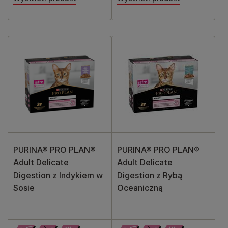
PURINA® PRO PLAN®
PURINA® PRO PLAN®
Adult Delicate
Adult Delicate
Digestion z Indykiem w
Digestion z Rybą
Sosie
Oceaniczną