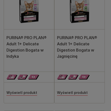
PURINA® PRO PLAN®
PURINA® PRO PLAN®
Adult 1+ Delicate
Adult 1+ Delicate
Digestion Bogata w
Digestion Bogata w
Indyka
Jagnięcinę
Wyświetl produkt
Wyświetl produkt