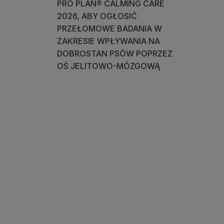
PRO PLAN® CALMING CARE
2026, ABY OGŁOSIĆ
PRZEŁOMOWE BADANIA W
ZAKRESIE WPŁYWANIA NA
DOBROSTAN PSÓW POPRZEZ
OŚ JELITOWO-MÓZGOWĄ