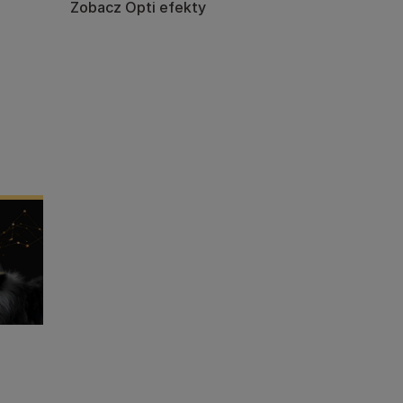
Zobacz Opti efekty