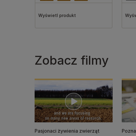
Wyświetl produkt
Wyśw
Zobacz filmy
Pasjonaci żywienia zwierząt
Poznaj