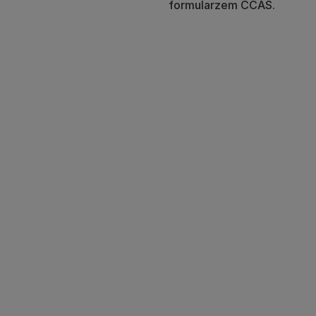
formularzem CCAS.