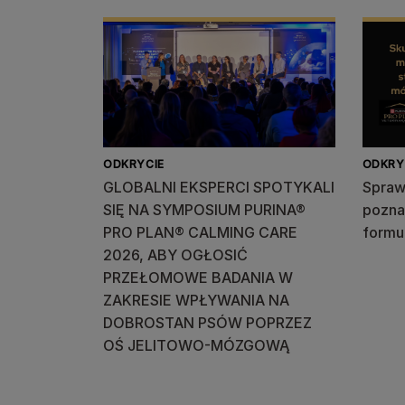
ODKRYCIE
ODKRY
GLOBALNI EKSPERCI SPOTYKALI
Spraw
SIĘ NA SYMPOSIUM PURINA®
pozna
PRO PLAN® CALMING CARE
formu
2026, ABY OGŁOSIĆ
PRZEŁOMOWE BADANIA W
ZAKRESIE WPŁYWANIA NA
DOBROSTAN PSÓW POPRZEZ
OŚ JELITOWO-MÓZGOWĄ