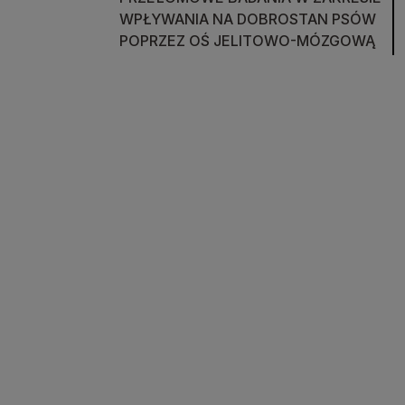
WPŁYWANIA NA DOBROSTAN PSÓW
POPRZEZ OŚ JELITOWO-MÓZGOWĄ