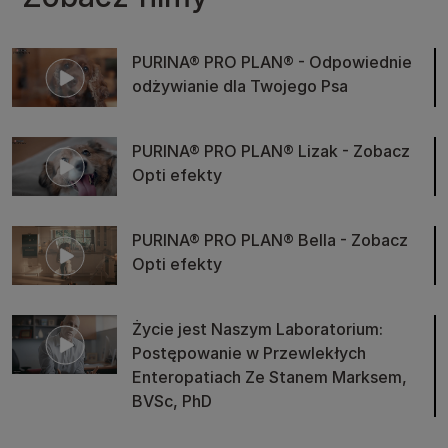
PURINA® PRO PLAN® - Odpowiednie
odżywianie dla Twojego Psa
PURINA® PRO PLAN® Lizak - Zobacz
Opti efekty
PURINA® PRO PLAN® Bella - Zobacz
Opti efekty
Życie jest Naszym Laboratorium:
Postępowanie w Przewlekłych
Enteropatiach Ze Stanem Marksem,
BVSc, PhD