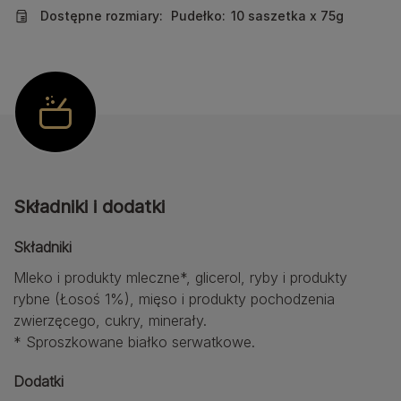
Dostępne rozmiary:
Pudełko:
10 saszetka x 75g
Składniki i dodatki
Składniki
Mleko i produkty mleczne*, glicerol, ryby i produkty
rybne (Łosoś 1%), mięso i produkty pochodzenia
zwierzęcego, cukry, minerały.
* Sproszkowane białko serwatkowe.
Dodatki